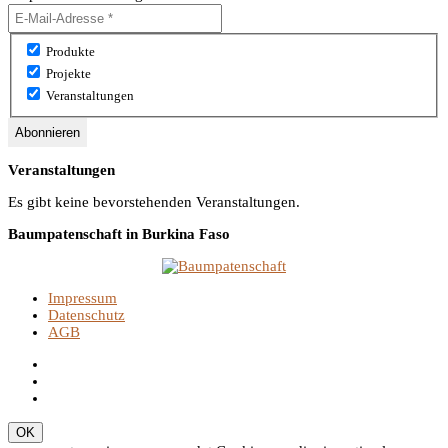
Produkte
Projekte
Veranstaltungen
Veranstaltungen
Es gibt keine bevorstehenden Veranstaltungen.
Baumpatenschaft in Burkina Faso
Impressum
Datenschutz
AGB