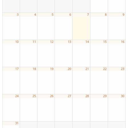
3
4
5
6
7
8
9
10
11
12
13
14
15
16
17
18
19
20
21
22
23
24
25
26
27
28
29
30
31