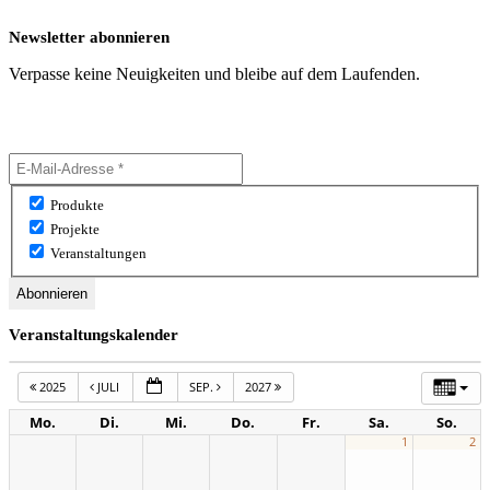
Newsletter abonnieren
Verpasse keine Neuigkeiten und bleibe auf dem Laufenden.
Produkte
Projekte
Veranstaltungen
Veranstaltungskalender
2025
JULI
SEP.
2027
Mo.
Di.
Mi.
Do.
Fr.
Sa.
So.
1
2