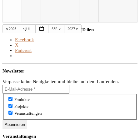
2025
JULI
SEP.
2027
Teilen
Facebook
X
Pinterest
Newsletter
Verpasse keine Neuigkeiten und bleibe auf dem Laufenden.
Produkte
Projekte
Veranstaltungen
Veranstaltungen