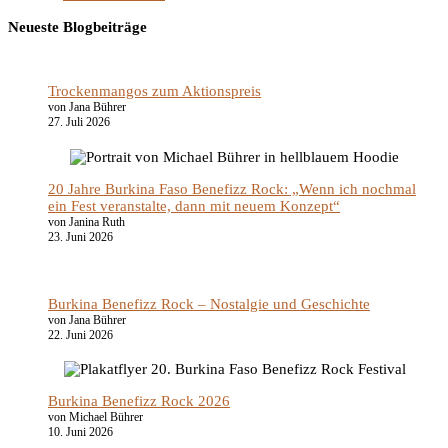
Neueste Blogbeiträge
Trockenmangos zum Aktionspreis
von Jana Bührer
27. Juli 2026
20 Jahre Burkina Faso Benefizz Rock: „Wenn ich nochmal
ein Fest veranstalte, dann mit neuem Konzept“
von Janina Ruth
23. Juni 2026
Burkina Benefizz Rock – Nostalgie und Geschichte
von Jana Bührer
22. Juni 2026
Burkina Benefizz Rock 2026
von Michael Bührer
10. Juni 2026