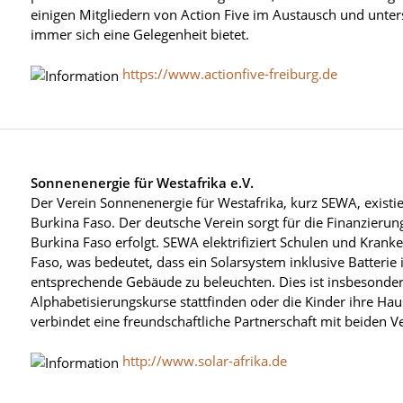
einigen Mitgliedern von Action Five im Austausch und unter
immer sich eine Gelegenheit bietet.
https://www.actionfive-freiburg.de
Sonnenenergie für Westafrika e.V.
Der Verein Sonnenenergie für Westafrika, kurz SEWA, existie
Burkina Faso. Der deutsche Verein sorgt für die Finanzieru
Burkina Faso erfolgt. SEWA elektrifiziert Schulen und Krank
Faso, was bedeutet, dass ein Solarsystem inklusive Batterie i
entsprechende Gebäude zu beleuchten. Dies ist insbesonder
Alphabetisierungskurse stattfinden oder die Kinder ihre H
verbindet eine freundschaftliche Partnerschaft mit beiden V
http://www.solar-afrika.de