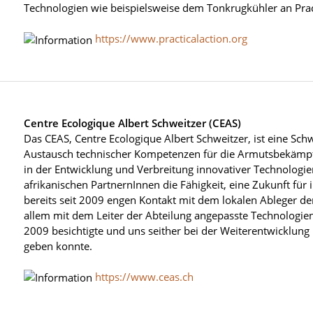
Technologien wie beispielsweise dem Tonkrugkühler an Prac
https://www.practicalaction.org
Centre Ecologique Albert Schweitzer (CEAS)
Das CEAS, Centre Ecologique Albert Schweitzer, ist eine Sch
Austausch technischer Kompetenzen für die Armutsbekämpfun
in der Entwicklung und Verbreitung innovativer Technologien
afrikanischen PartnernInnen die Fähigkeit, eine Zukunft für
bereits seit 2009 engen Kontakt mit dem lokalen Ableger de
allem mit dem Leiter der Abteilung angepasste Technologien
2009 besichtigte und uns seither bei der Weiterentwicklung
geben konnte.
https://www.ceas.ch