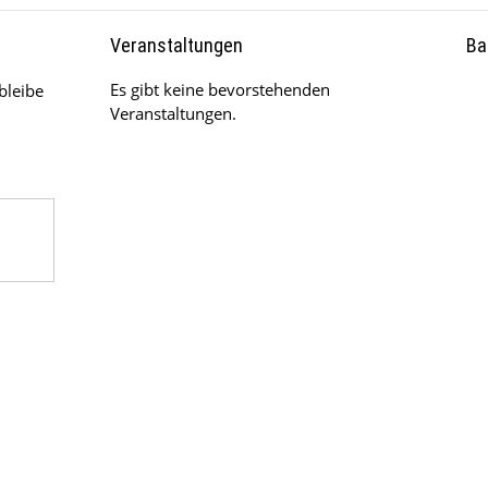
Veranstaltungen
Ba
Es gibt keine bevorstehenden
bleibe
Veranstaltungen.