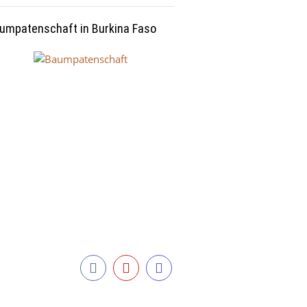
umpatenschaft in Burkina Faso