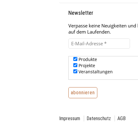
Newsletter
Verpasse keine Neuigkeiten und 
auf dem Laufenden.
Produkte
Projekte
Veranstaltungen
Impressum
Datenschutz
AGB