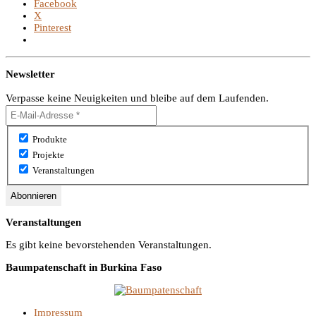
Facebook
X
Pinterest
Newsletter
Verpasse keine Neuigkeiten und bleibe auf dem Laufenden.
Produkte
Projekte
Veranstaltungen
Veranstaltungen
Es gibt keine bevorstehenden Veranstaltungen.
Baumpatenschaft in Burkina Faso
Impressum