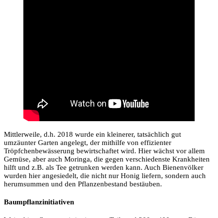
Mittlerweile, d.h. 2018 wurde ein kleinerer, tatsächlich gut
umzäunter Garten angelegt, der mithilfe von effizienter
Tröpfchenbewässerung bewirtschaftet wird. Hier wächst vor allem
Gemüse, aber auch Moringa, die gegen verschiedenste Krankheiten
hilft und z.B. als Tee getrunken werden kann. Auch Bienenvölker
wurden hier angesiedelt, die nicht nur Honig liefern, sondern auch
herumsummen und den Pflanzenbestand bestäuben.
Baumpflanzinitiativen