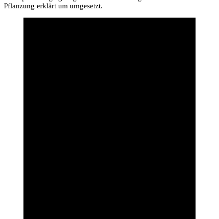
Pflanzung erklärt um umgesetzt.