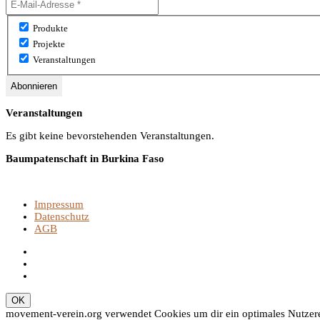
Produkte
Projekte
Veranstaltungen
Veranstaltungen
Es gibt keine bevorstehenden Veranstaltungen.
Baumpatenschaft in Burkina Faso
Impressum
Datenschutz
AGB
movement-verein.org verwendet Cookies um dir ein optimales Nutzerer