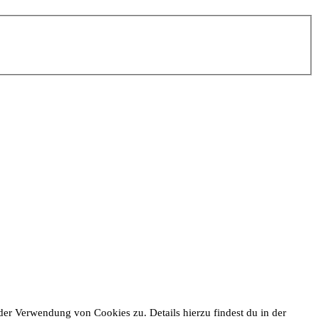
er Verwendung von Cookies zu. Details hierzu findest du in der