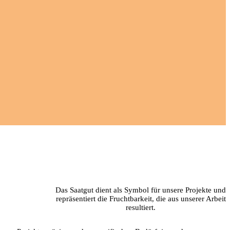
Das Saatgut dient als Symbol für unsere Projekte und
repräsentiert die Fruchtbarkeit, die aus unserer Arbeit
resultiert.