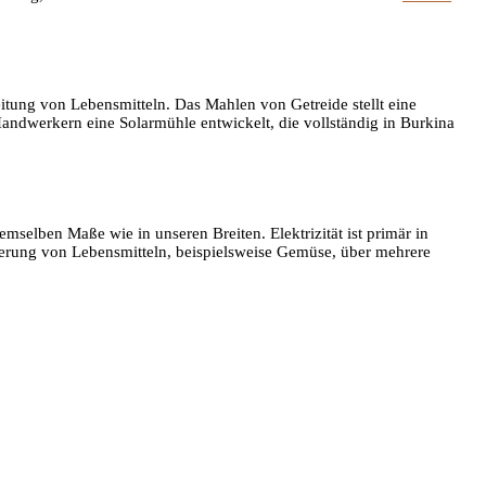
itung von Lebensmitteln. Das Mahlen von Getreide stellt eine
andwerkern eine Solarmühle entwickelt, die vollständig in Burkina
selben Maße wie in unseren Breiten. Elektrizität ist primär in
ierung von Lebensmitteln, beispielsweise Gemüse, über mehrere