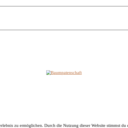
lebnis zu ermöglichen. Durch die Nutzung dieser Website stimmst du d