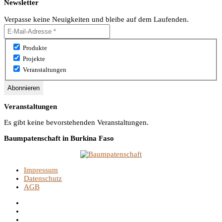
Newsletter
Verpasse keine Neuigkeiten und bleibe auf dem Laufenden.
Produkte
Projekte
Veranstaltungen
Veranstaltungen
Es gibt keine bevorstehenden Veranstaltungen.
Baumpatenschaft in Burkina Faso
Impressum
Datenschutz
AGB