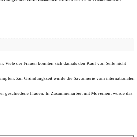
n. Viele der Frauen konnten sich damals den Kauf von Seife nicht
kämpfen. Zur Gründungszeit wurde die Savonnerie vom internationalen
oder geschiedene Frauen. In Zusammenarbeit mit Movement wurde das