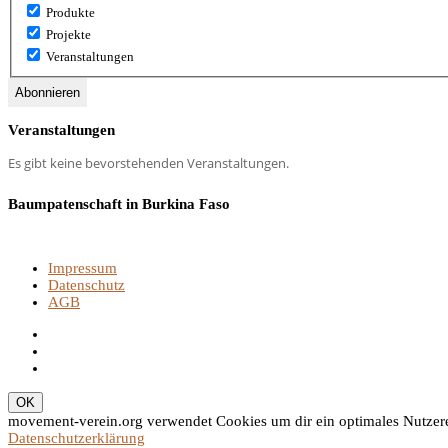
Produkte
Projekte
Veranstaltungen
Veranstaltungen
Es gibt keine bevorstehenden Veranstaltungen.
Baumpatenschaft in Burkina Faso
Impressum
Datenschutz
AGB
movement-verein.org verwendet Cookies um dir ein optimales Nutzerer
Datenschutzerklärung