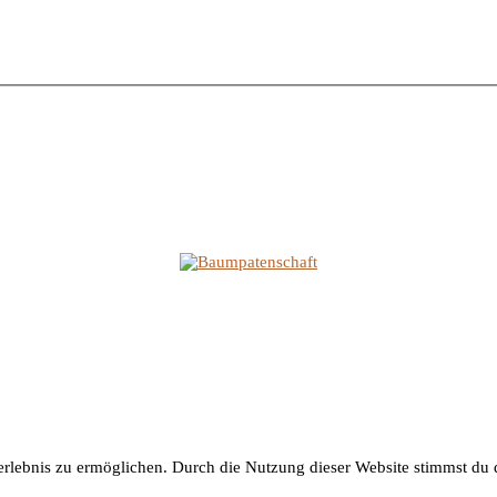
lebnis zu ermöglichen. Durch die Nutzung dieser Website stimmst du d