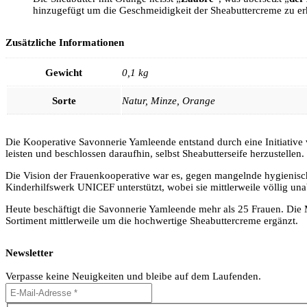
hinzugefügt um die Geschmeidigkeit der Sheabuttercreme zu e
Zusätzliche Informationen
Gewicht
0,1 kg
Sorte
Natur, Minze, Orange
Die Kooperative Savonnerie Yamleende entstand durch eine Initiative
leisten und beschlossen daraufhin, selbst Sheabutterseife herzustellen.
Die Vision der Frauenkooperative war es, gegen mangelnde hygienisc
Kinderhilfswerk UNICEF unterstützt, wobei sie mittlerweile völlig un
Heute beschäftigt die Savonnerie Yamleende mehr als 25 Frauen. Di
Sortiment mittlerweile um die hochwertige Sheabuttercreme ergänzt.
Newsletter
Verpasse keine Neuigkeiten und bleibe auf dem Laufenden.