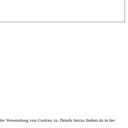
er Verwendung von Cookies zu. Details hierzu findest du in der