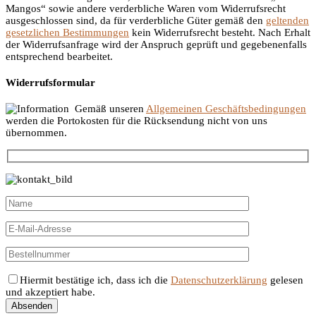
Mangos“ sowie andere verderbliche Waren vom Widerrufsrecht
ausgeschlossen sind, da für verderbliche Güter gemäß den
geltenden
gesetzlichen Bestimmungen
kein Widerrufsrecht besteht. Nach Erhalt
der Widerrufsanfrage wird der Anspruch geprüft und gegebenenfalls
entsprechend bearbeitet.
Widerrufsformular
Gemäß unseren
Allgemeinen Geschäftsbedingungen
werden die Portokosten für die Rücksendung nicht von uns
übernommen.
Hiermit bestätige ich, dass ich die
Datenschutzerklärung
gelesen
und akzeptiert habe.