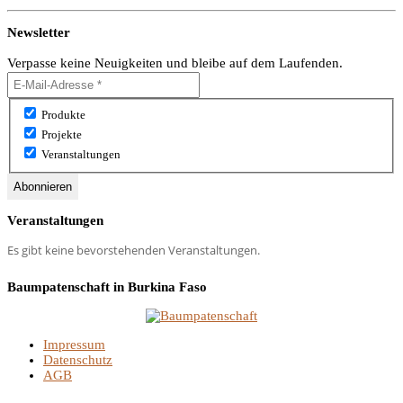
Newsletter
Verpasse keine Neuigkeiten und bleibe auf dem Laufenden.
Produkte
Projekte
Veranstaltungen
Veranstaltungen
Es gibt keine bevorstehenden Veranstaltungen.
Baumpatenschaft in Burkina Faso
Impressum
Datenschutz
AGB