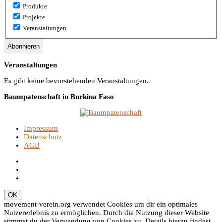
Produkte
Projekte
Veranstaltungen
Veranstaltungen
Es gibt keine bevorstehenden Veranstaltungen.
Baumpatenschaft in Burkina Faso
Impressum
Datenschutz
AGB
movement-verein.org verwendet Cookies um dir ein optimales
Nutzererlebnis zu ermöglichen. Durch die Nutzung dieser Website
stimmst du der Verwendung von Cookies zu. Details hierzu findest