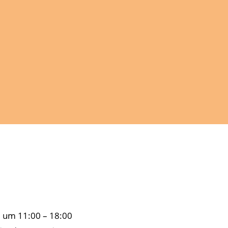
 um 11:00 – 18:00