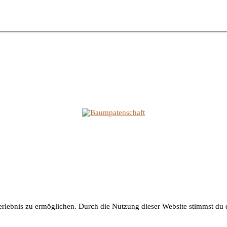
lebnis zu ermöglichen. Durch die Nutzung dieser Website stimmst du d