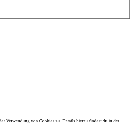
er Verwendung von Cookies zu. Details hierzu findest du in der