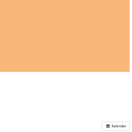
Kalender