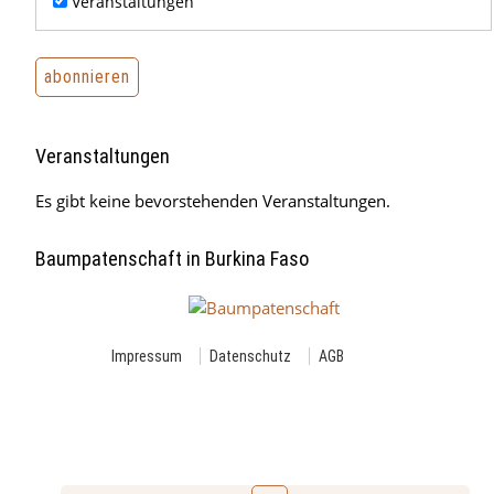
Veranstaltungen
Veranstaltungen
Es gibt keine bevorstehenden Veranstaltungen.
Baumpatenschaft in Burkina Faso
Impressum
Datenschutz
AGB