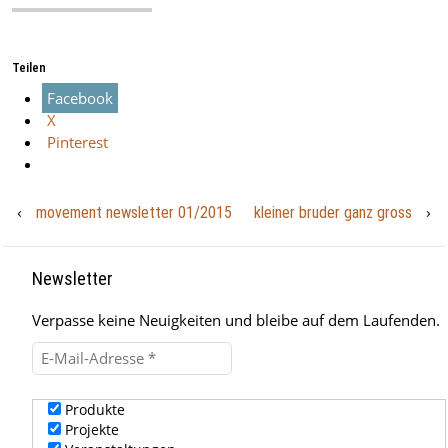
Teilen
Facebook
X
Pinterest
‹
›
movement newsletter 01/2015
kleiner bruder ganz gross
Newsletter
Verpasse keine Neuigkeiten und bleibe auf dem Laufenden.
Produkte
Projekte