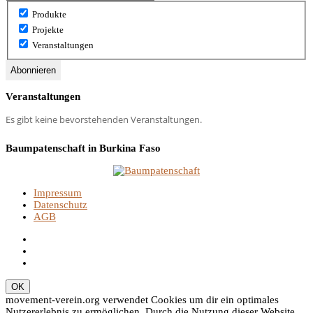
Produkte
Projekte
Veranstaltungen
Veranstaltungen
Es gibt keine bevorstehenden Veranstaltungen.
Baumpatenschaft in Burkina Faso
Impressum
Datenschutz
AGB
movement-verein.org verwendet Cookies um dir ein optimales
Nutzererlebnis zu ermöglichen. Durch die Nutzung dieser Website