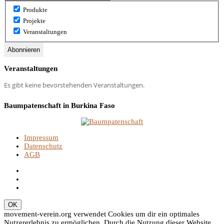
Produkte
Projekte
Veranstaltungen
Veranstaltungen
Es gibt keine bevorstehenden Veranstaltungen.
Baumpatenschaft in Burkina Faso
Impressum
Datenschutz
AGB
movement-verein.org verwendet Cookies um dir ein optimales
Nutzererlebnis zu ermöglichen. Durch die Nutzung dieser Website