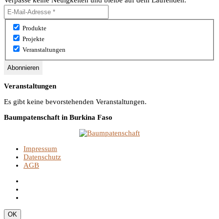
Verpasse keine Neuigkeiten und bleibe auf dem Laufenden.
Produkte
Projekte
Veranstaltungen
Veranstaltungen
Es gibt keine bevorstehenden Veranstaltungen.
Baumpatenschaft in Burkina Faso
Impressum
Datenschutz
AGB