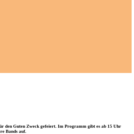
ür den Guten Zweck gefeiert. Im Programm gibt es ab 15 Uhr
re Bands auf.